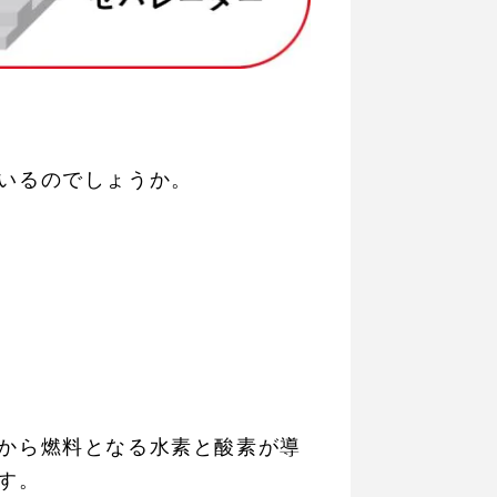
いるのでしょうか。
から燃料となる水素と酸素が導
す。