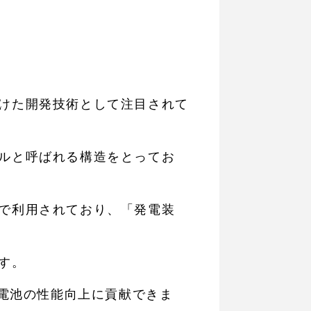
けた開発技術として注目されて
ルと呼ばれる構造をとってお
で利用されており、「発電装
す。
料電池の性能向上に貢献できま