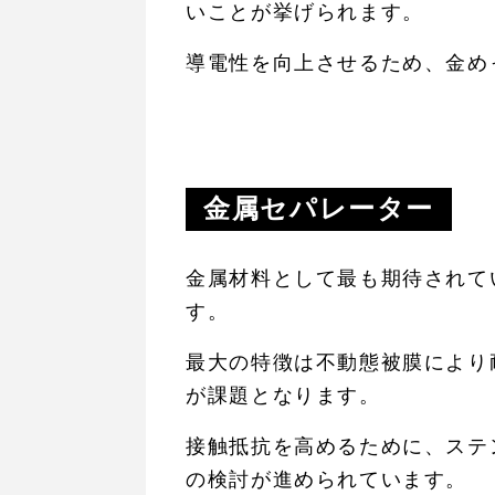
いことが挙げられます。
導電性を向上させるため、金め
金属セパレーター
金属材料として最も期待されて
す。
最大の特徴は不動態被膜により
が課題となります。
接触抵抗を高めるために、ステ
の検討が進められています。