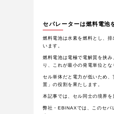
セパレーターは燃料電池
燃料電池は水素を燃料とし、排
います。
燃料電池は電極で電解質を挟み
り、これが最小の発電単位とな
セル単体だと電力が低いため、
置」の役割を果たします。
本記事では、セル同士の境界を
弊社・EBINAXでは、この