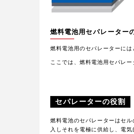
燃料電池用セパレーター
燃料電池用のセパレーターには
ここでは、燃料電池用セパレー
セパレーターの役割
燃料電池のセパレーターはセル
入しそれを電極に供給し、電気