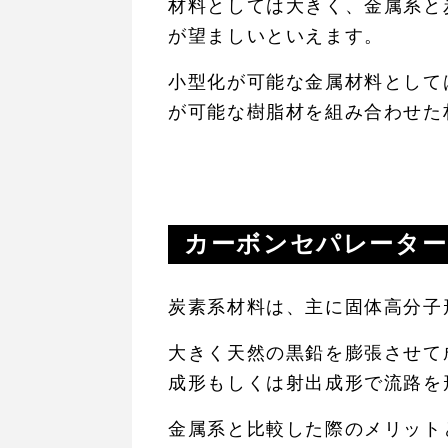
材料としては大きく、金属系と
が望ましいといえます。
小型化が可能な金属材料として
が可能な樹脂材を組み合わせた
カーボンセパレーター
炭素系材料は、主に固体高分子
大きく天然の黒鉛を膨張させて
成形もしくは射出成形で流路を
金属系と比較した際のメリット