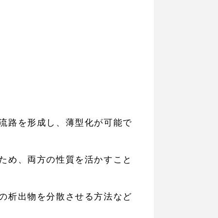
流路を形成し、薄型化が可能で
ため、両方の性質を活かすこと
の析出物を分散させる方法など