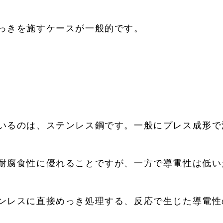
っきを施すケースが一般的です。
いるのは、ステンレス鋼です。一般にプレス成形で
耐腐食性に優れることですが、一方で導電性は低い
ンレスに直接めっき処理する、反応で生じた導電性