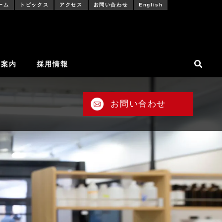
ーム
トピックス
アクセス
お問い合わせ
English
社案内
採用情報
お問い合わせ