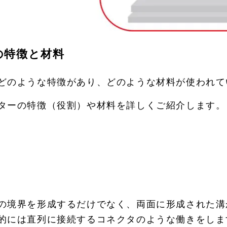
の特徴と材料
どのような特徴があり、どのような材料が使われて
ターの特徴（役割）や材料を詳しくご紹介します。
の境界を形成するだけでなく、両面に形成された溝
的には直列に接続するコネクタのような働きをしま