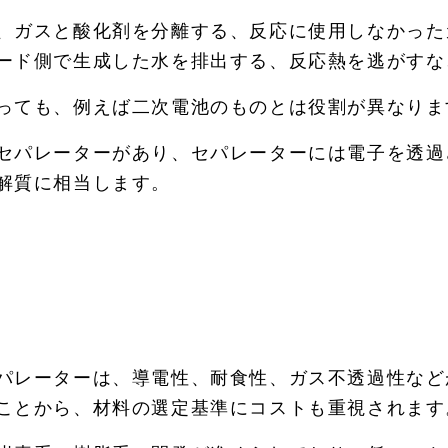
、ガスと酸化剤を分離する、反応に使用しなかった
ード側で生成した水を排出する、反応熱を逃がすな
っても、例えば二次電池のものとは役割が異なりま
セパレーターがあり、セパレーターには電子を透過
解質に相当します。
パレーターは、導電性、耐食性、ガス不透過性など
ことから、材料の選定基準にコストも重視されます