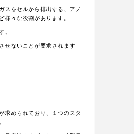
ガスをセルから排出する、アノ
ど様々な役割があります。
す。
させないことが要求されます
が求められており、１つのスタ
。