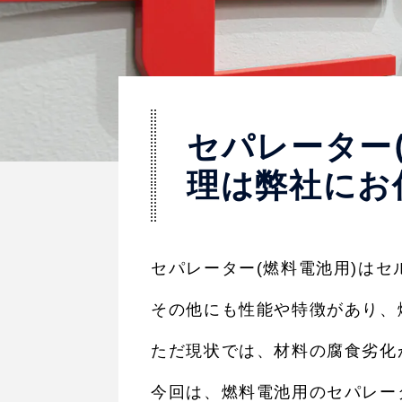
セパレーター
理は弊社にお
セパレーター(燃料電池用)は
その他にも性能や特徴があり、
ただ現状では、材料の腐食劣化
今回は、燃料電池用のセパレー