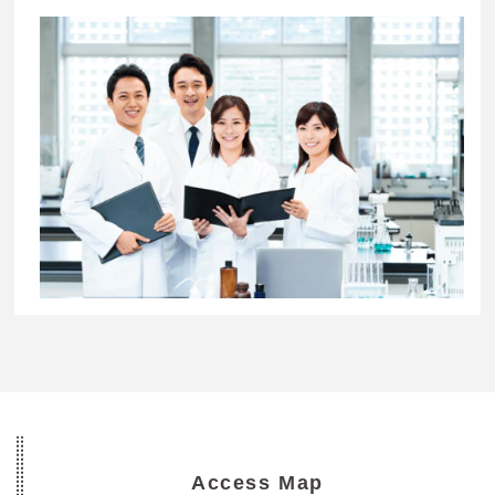
Access Map