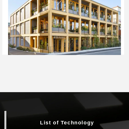
List of Technology