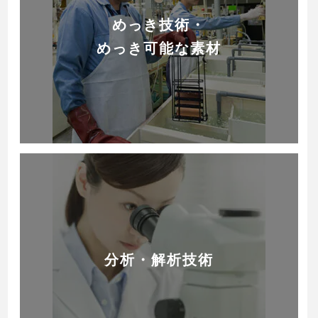
めっき技術・
めっき可能な素材
分析・解析技術