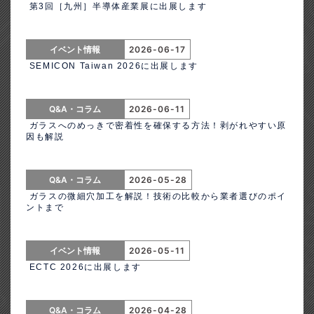
第3回［九州］半導体産業展に出展します
イベント情報
2026-06-17
SEMICON Taiwan 2026に出展します
Q&A・コラム
2026-06-11
ガラスへのめっきで密着性を確保する方法！剥がれやすい原
因も解説
Q&A・コラム
2026-05-28
ガラスの微細穴加工を解説！技術の比較から業者選びのポイ
ントまで
イベント情報
2026-05-11
ECTC 2026に出展します
Q&A・コラム
2026-04-28