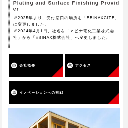
Plating and Surface Finishing Provid
er
※2025年より、受付窓口の場所を「EBINAXCITE」
に変更しました。
※2024年4月1日、社名を「ヱビナ電化工業株式会
社」から「EBINAX株式会社」へ変更しました。
会社概要
アクセス
イノベーションへの挑戦