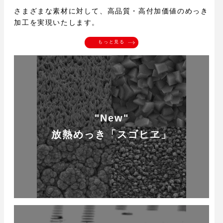
さまざまな素材に対して、高品質・高付加価値のめっき
加工を実現いたします。
もっと見る
"New"
放熱めっき「スゴヒヱ」