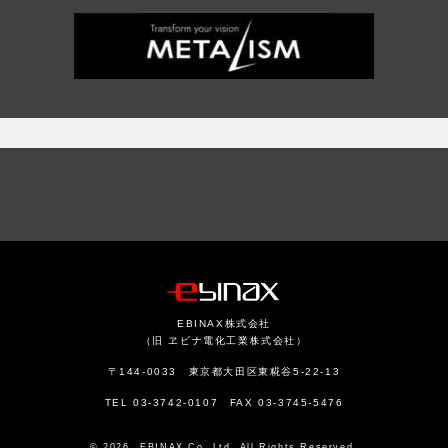
EBINAX株式会社
（旧 ヱビナ電化工業株式会社）
〒144-0033 東京都大田区東糀谷5-22-13
TEL 03-3742-0107 FAX 03-3745-5476
© 2026 EBINAX Co.,Ltd. All Rights Reserved.