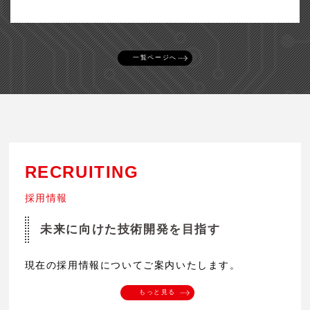
一覧ページへ
RECRUITING
採用情報
未来に向けた技術開発を目指す
現在の採用情報についてご案内いたします。
もっと見る