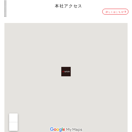
本社アクセス
詳しくはこちら