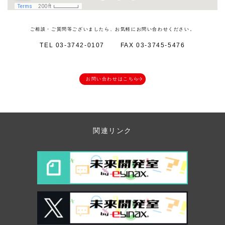
ご相談・ご質問等ございましたら、お気軽にお問い合わせください。
TEL 03-3742-0107
FAX 03-3745-5476
お問い合わせはこちら
関連リンク