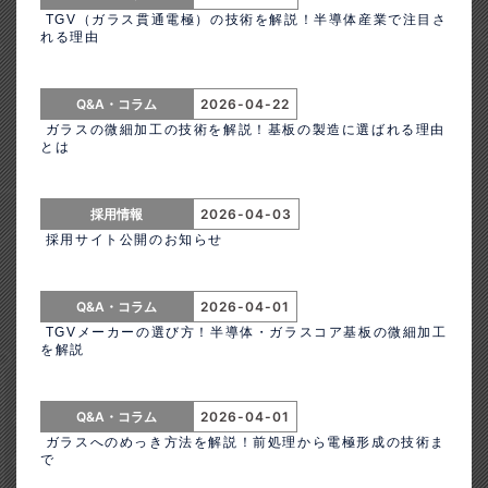
TGV（ガラス貫通電極）の技術を解説！半導体産業で注目さ
れる理由
Q&A・コラム
2026-04-22
ガラスの微細加工の技術を解説！基板の製造に選ばれる理由
とは
採用情報
2026-04-03
採用サイト公開のお知らせ
Q&A・コラム
2026-04-01
TGVメーカーの選び方！半導体・ガラスコア基板の微細加工
を解説
Q&A・コラム
2026-04-01
ガラスへのめっき方法を解説！前処理から電極形成の技術ま
で