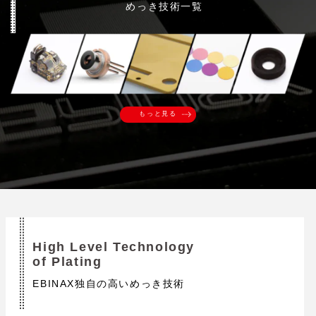
めっき技術一覧
もっと見る
High Level Technology
of Plating
EBINAX独自の高いめっき技術