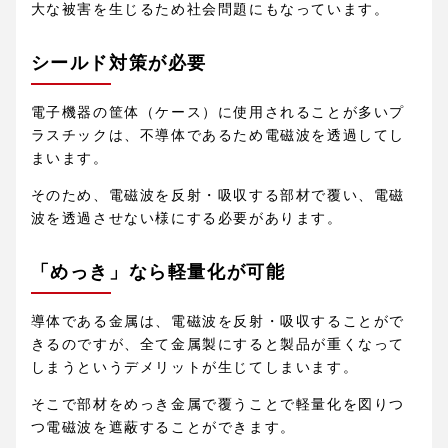
大な被害を生じるため社会問題にもなっています。
シールド対策が必要
電子機器の筐体（ケース）に使用されることが多いプ
ラスチックは、不導体であるため電磁波を透過してし
まいます。
そのため、電磁波を反射・吸収する部材で覆い、電磁
波を透過させない様にする必要があります。
「めっき」なら軽量化が可能
導体である金属は、電磁波を反射・吸収することがで
きるのですが、全て金属製にすると製品が重くなって
しまうというデメリットが生じてしまいます。
そこで部材をめっき金属で覆うことで軽量化を図りつ
つ電磁波を遮蔽することができます。