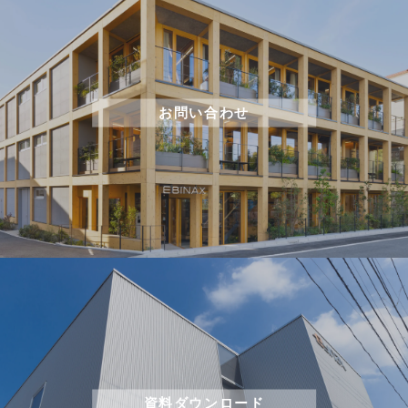
お問い合わせ
資料ダウンロード