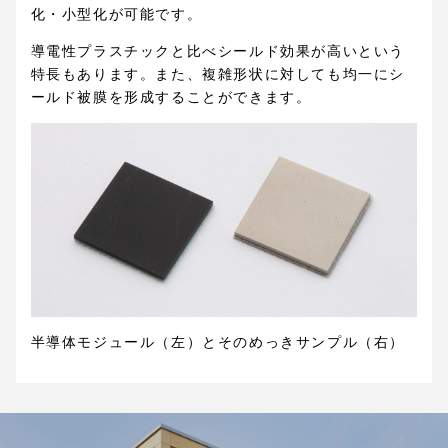
化・小型化が可能です。
導電性プラスチックと比べシールド効果が高いという
特長もあります。また、複雑形状に対しても均一にシ
ールド被膜を形成することができます。
半導体モジュール（左）とそのめっきサンプル（右）