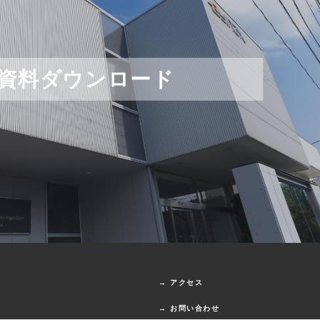
資料ダウンロード
→ アクセス
→ お問い合わせ