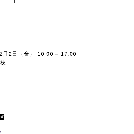
2日（金） 10:00 – 17:00
示棟