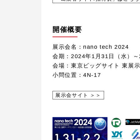
開催概要
展示会名：nano tech 2024
会期：2024年1月31日（水）～2月
会場：東京ビッグサイト 東展
小問位置：4N-17
展示会サイト ＞＞