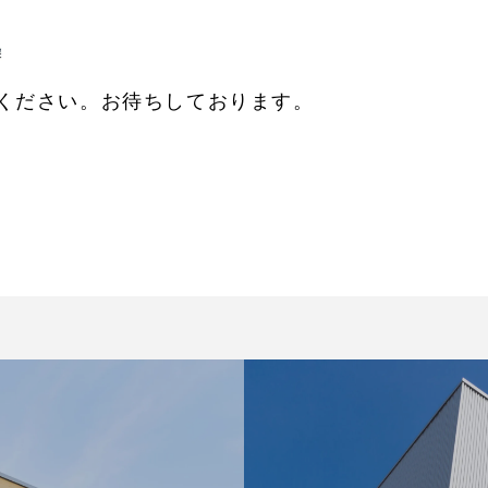
ください。お待ちしております。