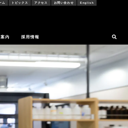
ーム
トピックス
アクセス
お問い合わせ
English
社案内
採用情報