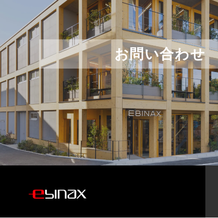
お問い合わせ