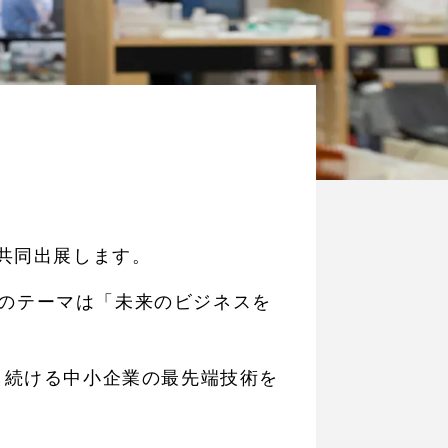
共同出展します。
のテーマは「未来のビジネスを
し続ける中小企業の最先端技術を