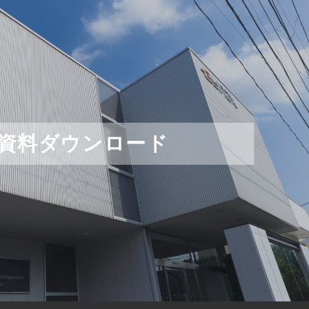
資料ダウンロード