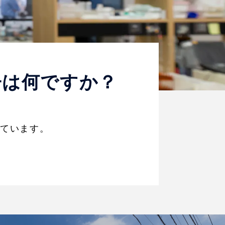
子は何ですか？
しています。