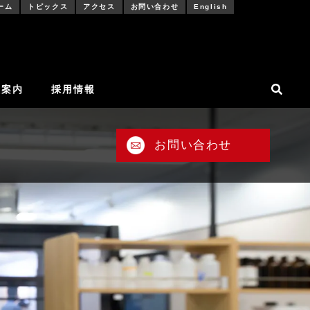
ーム
トピックス
アクセス
お問い合わせ
English
社案内
採用情報
お問い合わせ