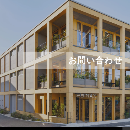
お問い合わせ