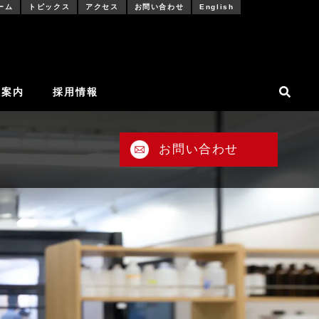
ーム
トピックス
アクセス
お問い合わせ
English
社案内
採用情報
お問い合わせ