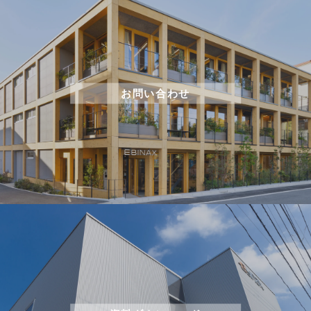
お問い合わせ