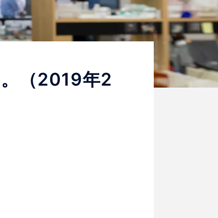
（2019年2