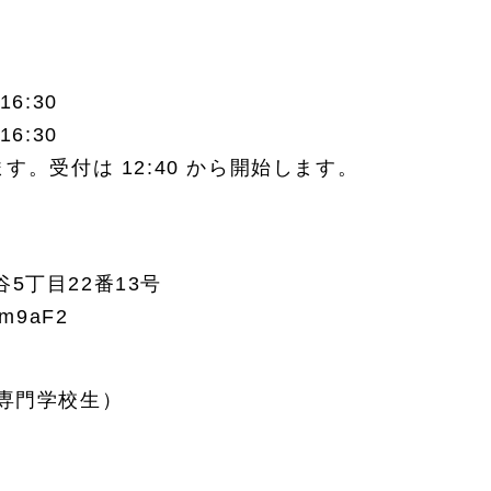
16:30
16:30
。受付は 12:40 から開始します。
谷5丁目22番13号
1m9aF2
専門学校生）