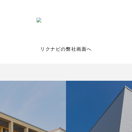
リクナビの弊社画面へ