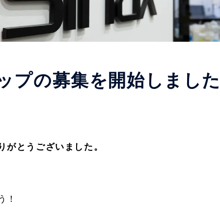
ップの募集を開始しました。
りがとうございました。
う！