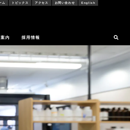
ーム
トピックス
アクセス
お問い合わせ
English
社案内
採用情報