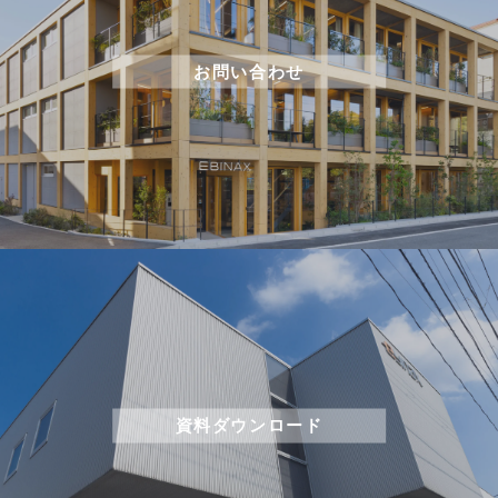
お問い合わせ
資料ダウンロード