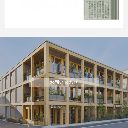
お問い合わせ