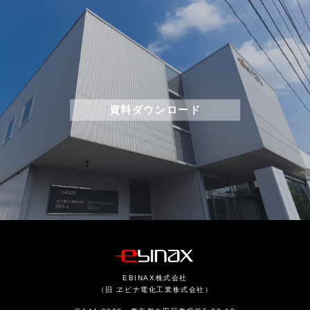
資料ダウンロード
EBINAX株式会社
（旧 ヱビナ電化工業株式会社）