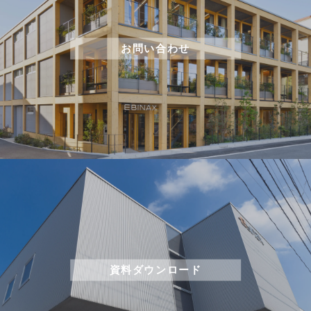
お問い合わせ
資料ダウンロード