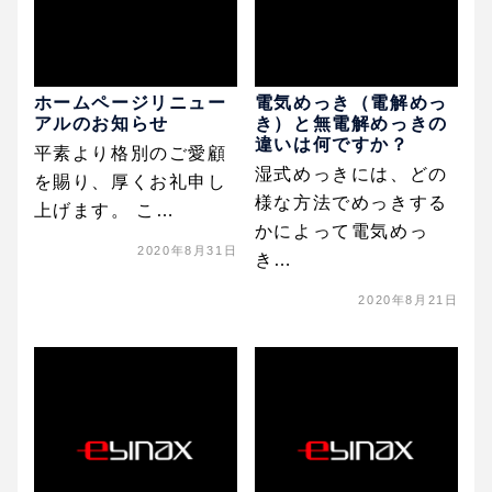
ホームページリニュー
電気めっき（電解めっ
アルのお知らせ
き）と無電解めっきの
違いは何ですか？
平素より格別のご愛顧
湿式めっきには、どの
を賜り、厚くお礼申し
様な方法でめっきする
上げます。 こ…
かによって電気めっ
2020年8月31日
き…
2020年8月21日