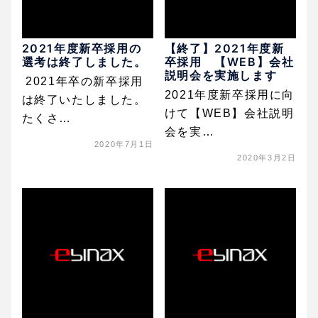
2021年度新卒採用の
【終了】2021年度新
選考は終了しました。
卒採用 【WEB】会社
説明会を実施します
2021年卒の新卒採用
2021年度新卒採用に向
は終了いたしました。
けて【WEB】会社説明
たくさ…
会を実…
2020年7月1日
2020年3月2日